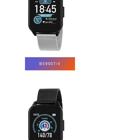
B59007/4