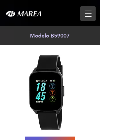
Modelo B59007