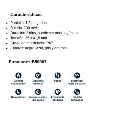
Características
Pantalla: 1,3 pulgadas
Batería: 130 mAh
Duración 2 días, puede ser más
según uso.
Tamaño: 35 x 41,5 mm
Grado de resistencia: IP67
Colores: negro, azul, gris y oro rosa.
Funciones B59007