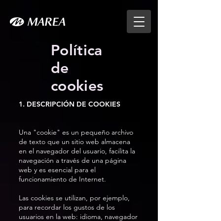
Política
de
cookies
1. DESCRIPCIÓN DE COOKIES
Una "cookie" es un pequeño archivo
de texto que un sitio web almacena
en el navegador del usuario, facilita la
navegación a través de una página
web y es esencial para el
funcionamiento de Internet.
Las cookies se utilizan, por ejemplo,
para recordar los gustos de los
usuarios en la web: idioma, navegador