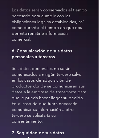
Los datos serán conservados el tiempo
necesario para cumplir con las
obligaciones legales establecidas, así
como durante el tiempo en que nos
permita remitirle información
comercial.
6. Comunicación de sus datos
personales a terceros
Sus datos personales no serán
comunicados a ningún tercero salvo
en los casos de adquisición de
productos donde se comunicarán sus
datos a la empresa de transporte para
que le pueda hacer llegar su pedido.
En el caso de que fuera necesario
comunicar su información a otro
tercero se solicitaría su
consentimiento.
7. Seguridad de sus datos