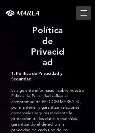
Política
de
Privacid
ad
1. Política de Privacidad y
Seguridad.
La siguiente información sobre nuestra
Política de Privacidad refleja el
compromiso de RELCOM MAREA SL,
por mantener y garantizar relaciones
comerciales seguras mediante la
protección de los datos personales,
garantizando el derecho a la
privacidad de cada uno de los