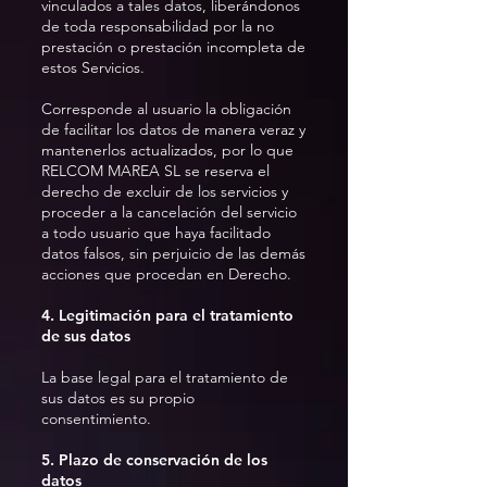
vinculados a tales datos, liberándonos
de toda responsabilidad por la no
prestación o prestación incompleta de
estos Servicios.
Corresponde al usuario la obligación
de facilitar los datos de manera veraz y
mantenerlos actualizados, por lo que
RELCOM MAREA SL se reserva el
derecho de excluir de los servicios y
proceder a la cancelación del servicio
a todo usuario que haya facilitado
datos falsos, sin perjuicio de las demás
acciones que procedan en Derecho.
4. Legitimación para el tratamiento
de sus datos
La base legal para el tratamiento de
sus datos es su propio
consentimiento.
5. Plazo de conservación de los
datos