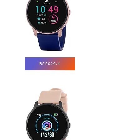
B59006/4