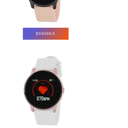
B59006/5