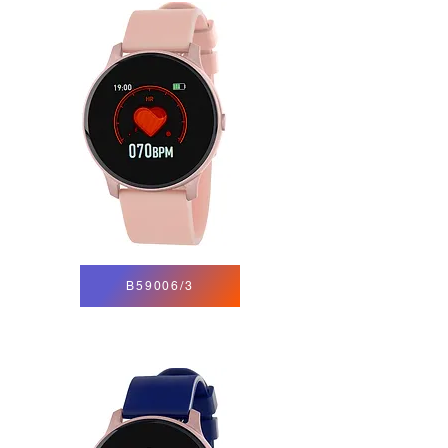
B59006/3