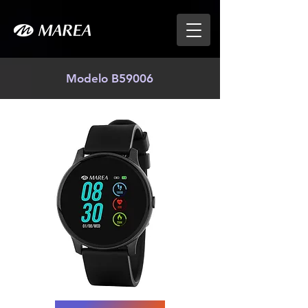
Modelo B59006