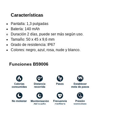
Características
Pantalla: 1,3 pulgadas
Batería: 140 mAh
Duración 2 días, puede ser más
según uso.
Tamaño: 50 x 45 x 9,6 mm
Grado de resistencia: IP67
Colores: negro, azul, rosa, nude y blanco.
Funciones B59006